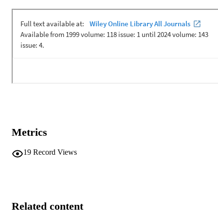
Metrics
19
Record Views
Related content