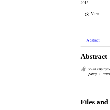
2015
View
Abstract
Abstract
youth employm
policy
devel
Files and 