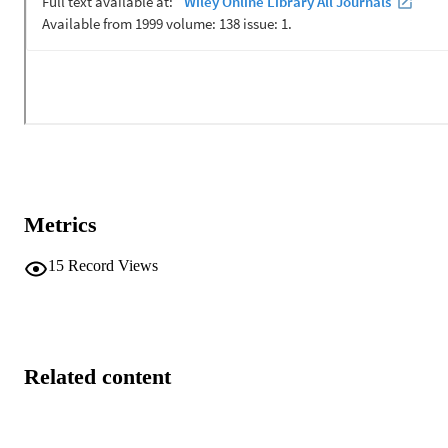
Metrics
15
Record Views
Related content