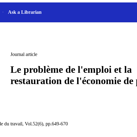
Ask a Librarian
Journal article
Le problème de l'emploi et la
restauration de l'économie de 
le du travail, Vol.52(6), pp.649-670