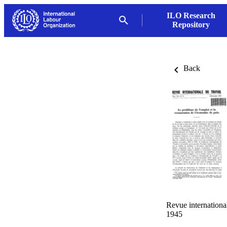
ILO Research
Repository
Back
Revue internationa
1945