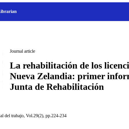
ibrarian
Journal article
La rehabilitación de los licenc
Nueva Zelandia: primer infor
Junta de Rehabilitación
al del trabajo, Vol.29(2), pp.224-234