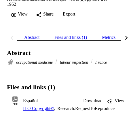
1952
View
Share
Export
Abstract
Files and links (1)
Metrics
Abstract
occupational medicine
labour inspection
France
Files and links (1)
Español.
Download
View
PDF
ILO Copyright©
,
Research:RequestToReproduce