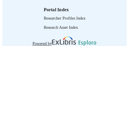
Portal Index
Researcher Profiles Index
Research Asset Index
Powered by