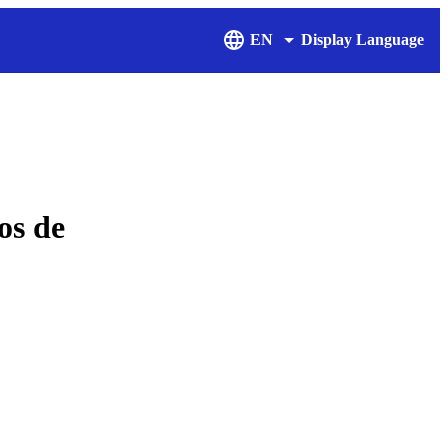
EN
Display Language
os de