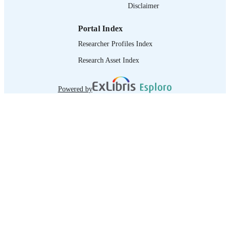
Disclaimer
Portal Index
Researcher Profiles Index
Research Asset Index
Powered by