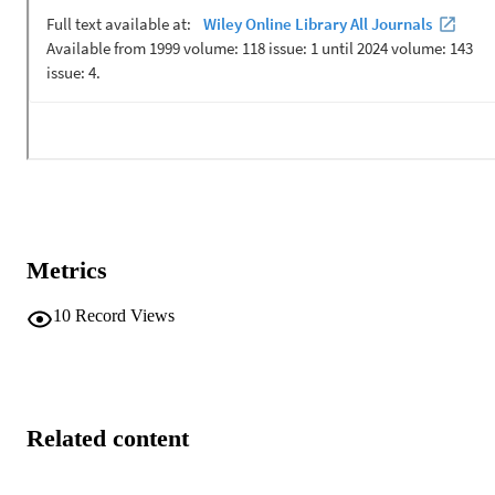
Metrics
10
Record Views
Related content