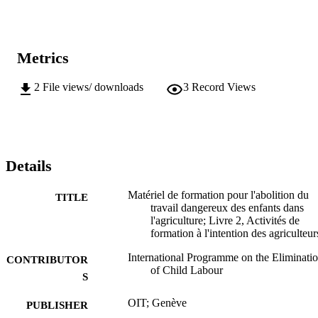
Metrics
2
File views/ downloads
3
Record Views
Details
Matériel de formation pour l'abolition du
TITLE
travail dangereux des enfants dans
l'agriculture; Livre 2, Activités de
formation à l'intention des agriculteur
International Programme on the Eliminati
CONTRIBUTOR
of Child Labour
S
OIT; Genève
PUBLISHER