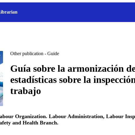
ibrarian
Other publication - Guide
Guía sobre la armonización de
estadísticas sobre la inspecció
trabajo
Labour Organization. Labour Administration, Labour Insp
afety and Health Branch.