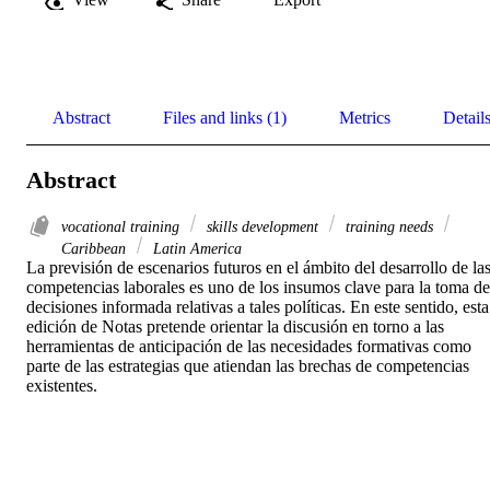
Abstract
Files and links (1)
Metrics
Detail
Abstract
vocational training
skills development
training needs
Caribbean
Latin America
La previsión de escenarios futuros en el ámbito del desarrollo de las
competencias laborales es uno de los insumos clave para la toma de 
decisiones informada relativas a tales políticas. En este sentido, esta 
edición de Notas pretende orientar la discusión en torno a las 
herramientas de anticipación de las necesidades formativas como 
parte de las estrategias que atiendan las brechas de competencias 
existentes.