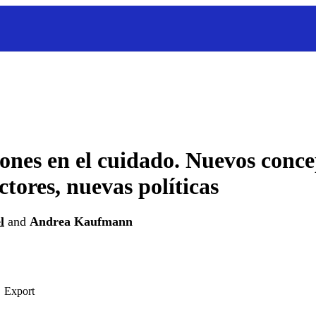
ones en el cuidado. Nuevos conce
ctores, nuevas políticas
l
and
Andrea Kaufmann
Export