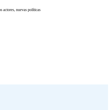
 actores, nuevas políticas